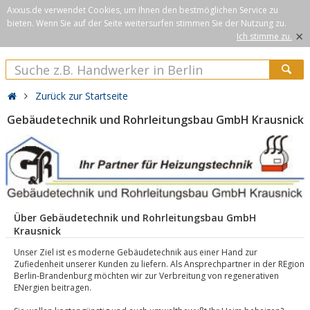
Axxus.de verwendet Cookies, um Ihnen den bestmöglichen Service zu
bieten. Wenn Sie auf der Seite weitersurfen stimmen Sie der Nutzung zu.
×
Ich stimme zu.
Zurück zur Startseite
Gebäudetechnik und Rohrleitungsbau GmbH Krausnick
Über Gebäudetechnik und Rohrleitungsbau GmbH
Krausnick
Unser Ziel ist es moderne Gebäudetechnik aus einer Hand zur
Zufiedenheit unserer Kunden zu liefern. Als Ansprechpartner in der REgion
Berlin-Brandenburg möchten wir zur Verbreitung von regenerativen
ENergien beitragen.