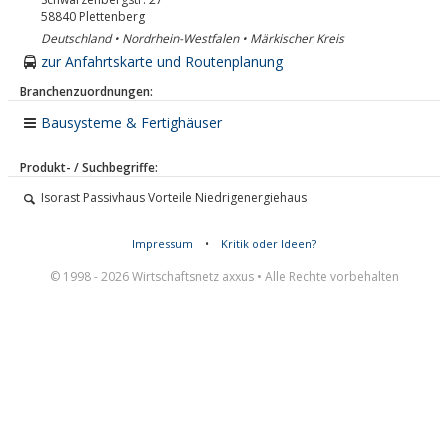
58840
Plettenberg
Deutschland • Nordrhein-Westfalen • Märkischer Kreis
zur Anfahrtskarte und Routenplanung
Branchenzuordnungen:
Bausysteme & Fertighäuser
Produkt- / Suchbegriffe:
Isorast Passivhaus Vorteile Niedrigenergiehaus
Impressum
•
Kritik oder Ideen?
© 1998 - 2026 Wirtschaftsnetz axxus • Alle Rechte vorbehalten