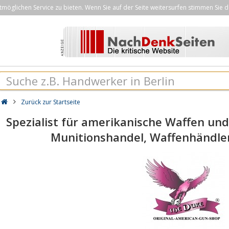
öglichen Service zu bieten. Wenn Sie auf der Seite weitersurfen stimmen Sie d
Zurück zur Startseite
Spezialist für amerikanische Waffen und
Munitionshandel, Waffenhändle