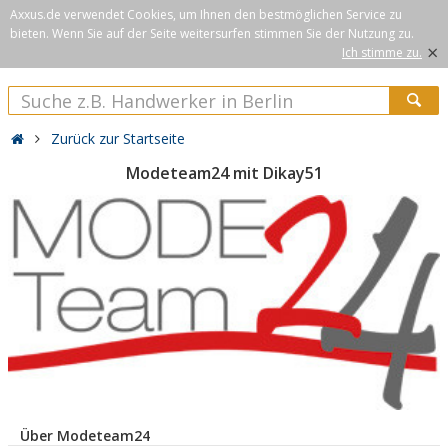
Axxus.de verwendet Cookies, um Ihnen den bestmöglichen Service zu
bieten. Wenn Sie auf der Seite weitersurfen stimmen Sie der Nutzung zu.
×
Ich stimme zu.
Zurück zur Startseite
Modeteam24 mit Dikay51
Über Modeteam24