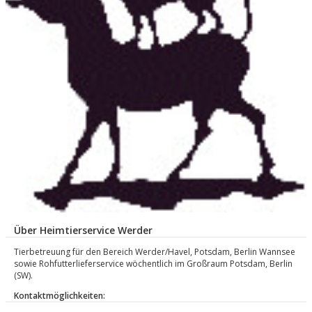
Über Heimtierservice Werder
Tierbetreuung für den Bereich Werder/Havel, Potsdam, Berlin Wannsee
sowie Rohfutterlieferservice wöchentlich im Großraum Potsdam, Berlin
(SW).
Kontaktmöglichkeiten: