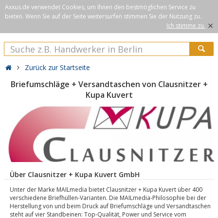
Axxus.de verwendet Cookies, um Ihnen den bestmöglichen Service zu
bieten. Wenn Sie auf der Seite weitersurfen stimmen Sie der Nutzung zu.
×
Ich stimme zu.
Zurück zur Startseite
Briefumschläge + Versandtaschen von Clausnitzer +
Kupa Kuvert
Über Clausnitzer + Kupa Kuvert GmbH
Unter der Marke MAILmedia bietet Clausnitzer + Kupa Kuvert über 400
verschiedene Briefhüllen-Varianten. Die MAILmedia-Philosophie bei der
Herstellung von und beim Druck auf Briefumschläge und Versandtaschen
steht auf vier Standbeinen: Top-Qualität, Power und Service vom