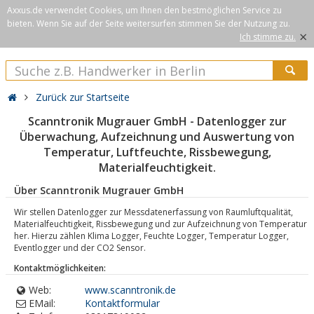
Axxus.de verwendet Cookies, um Ihnen den bestmöglichen Service zu
bieten. Wenn Sie auf der Seite weitersurfen stimmen Sie der Nutzung zu.
×
Ich stimme zu.
Zurück zur Startseite
Scanntronik Mugrauer GmbH - Datenlogger zur
Überwachung, Aufzeichnung und Auswertung von
Temperatur, Luftfeuchte, Rissbewegung,
Materialfeuchtigkeit.
Über Scanntronik Mugrauer GmbH
Wir stellen Datenlogger zur Messdatenerfassung von Raumluftqualität,
Materialfeuchtigkeit, Rissbewegung und zur Aufzeichnung von Temperatur
her. Hierzu zählen Klima Logger, Feuchte Logger, Temperatur Logger,
Eventlogger und der CO2 Sensor.
Kontaktmöglichkeiten:
Web:
www.scanntronik.de
EMail:
Kontaktformular