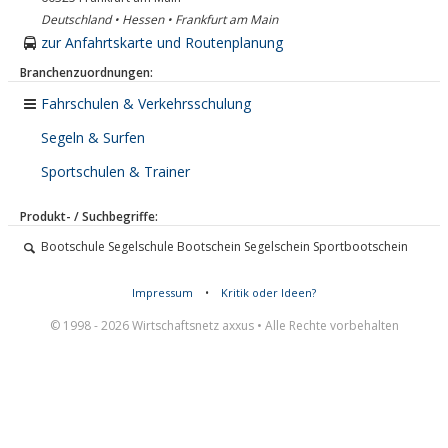
Deutschland • Hessen • Frankfurt am Main
zur Anfahrtskarte und Routenplanung
Branchenzuordnungen:
Fahrschulen & Verkehrsschulung
Segeln & Surfen
Sportschulen & Trainer
Produkt- / Suchbegriffe:
Bootschule Segelschule Bootschein Segelschein Sportbootschein
Impressum
•
Kritik oder Ideen?
© 1998 - 2026 Wirtschaftsnetz axxus • Alle Rechte vorbehalten