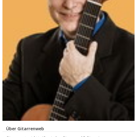
Über Gitarrenweb