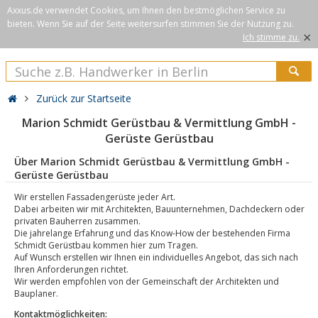
Axxus.de verwendet Cookies, um Ihnen den bestmöglichen Service zu
bieten. Wenn Sie auf der Seite weitersurfen stimmen Sie der Nutzung zu.
×
Ich stimme zu.
Zurück zur Startseite
Marion Schmidt Gerüstbau & Vermittlung GmbH -
Gerüste Gerüstbau
Über Marion Schmidt Gerüstbau & Vermittlung GmbH -
Gerüste Gerüstbau
Wir erstellen Fassadengerüste jeder Art.
Dabei arbeiten wir mit Architekten, Bauunternehmen, Dachdeckern oder
privaten Bauherren zusammen.
Die jahrelange Erfahrung und das Know-How der bestehenden Firma
Schmidt Gerüstbau kommen hier zum Tragen.
Auf Wunsch erstellen wir Ihnen ein individuelles Angebot, das sich nach
Ihren Anforderungen richtet.
Wir werden empfohlen von der Gemeinschaft der Architekten und
Bauplaner.
Kontaktmöglichkeiten: