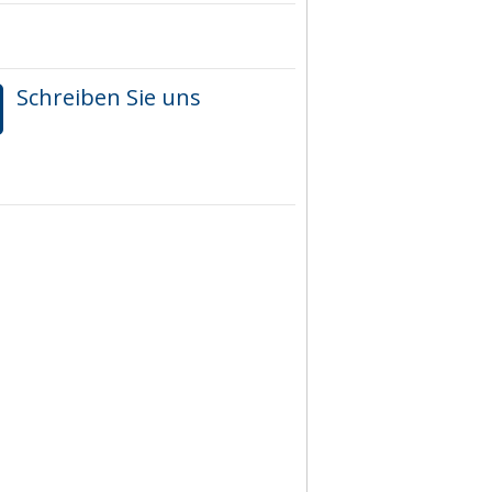
Schreiben Sie uns