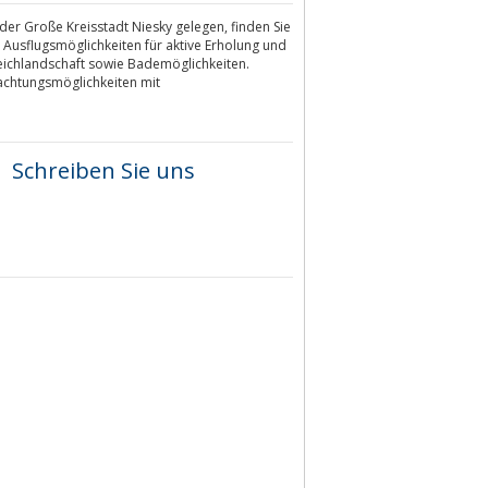
er Große Kreisstadt Niesky gelegen, finden Sie
 Ausflugsmöglichkeiten für aktive Erholung und
eichlandschaft sowie Bademöglichkeiten.
achtungsmöglichkeiten mit
Schreiben Sie uns