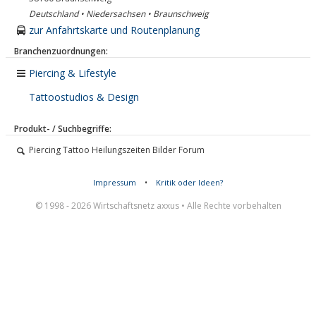
Deutschland • Niedersachsen • Braunschweig
zur Anfahrtskarte und Routenplanung
Branchenzuordnungen:
Piercing & Lifestyle
Tattoostudios & Design
Produkt- / Suchbegriffe:
Piercing Tattoo Heilungszeiten Bilder Forum
Impressum
•
Kritik oder Ideen?
© 1998 - 2026 Wirtschaftsnetz axxus • Alle Rechte vorbehalten