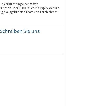
ie Verpflichtung einer festen
 wir schon über 1800 Taucher ausgebildet und
s, gut ausgebildetes Team von Tauchlehrern
Schreiben Sie uns