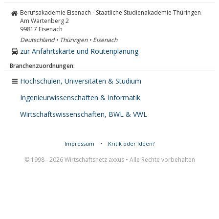
Berufsakademie Eisenach - Staatliche Studienakademie Thüringen
Am Wartenberg 2
99817
Eisenach
Deutschland • Thüringen • Eisenach
zur Anfahrtskarte und Routenplanung
Branchenzuordnungen:
Hochschulen, Universitäten & Studium
Ingenieurwissenschaften & Informatik
Wirtschaftswissenschaften, BWL & VWL
Impressum
•
Kritik oder Ideen?
© 1998 - 2026 Wirtschaftsnetz axxus • Alle Rechte vorbehalten