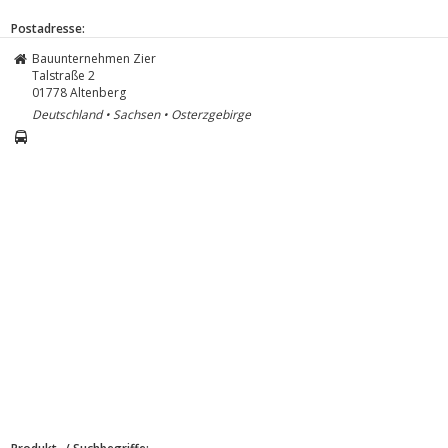
Postadresse:
Bauunternehmen Zier
Talstraße 2
01778
Altenberg
Deutschland • Sachsen • Osterzgebirge