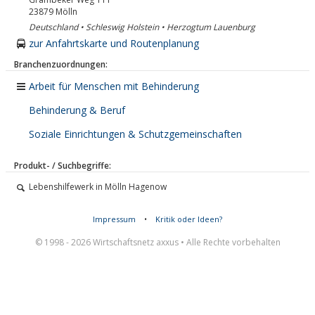
23879
Mölln
Deutschland • Schleswig Holstein • Herzogtum Lauenburg
zur Anfahrtskarte und Routenplanung
Branchenzuordnungen:
Arbeit für Menschen mit Behinderung
Behinderung & Beruf
Soziale Einrichtungen & Schutzgemeinschaften
Produkt- / Suchbegriffe:
Lebenshilfewerk in Mölln Hagenow
Impressum
•
Kritik oder Ideen?
© 1998 - 2026 Wirtschaftsnetz axxus • Alle Rechte vorbehalten