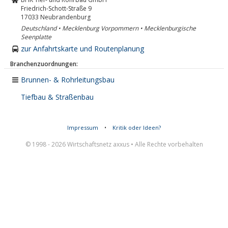
Friedrich-Schott-Straße 9
17033
Neubrandenburg
Deutschland • Mecklenburg Vorpommern • Mecklenburgische
Seenplatte
zur Anfahrtskarte und Routenplanung
Branchenzuordnungen:
Brunnen- & Rohrleitungsbau
Tiefbau & Straßenbau
Impressum
•
Kritik oder Ideen?
© 1998 - 2026 Wirtschaftsnetz axxus • Alle Rechte vorbehalten