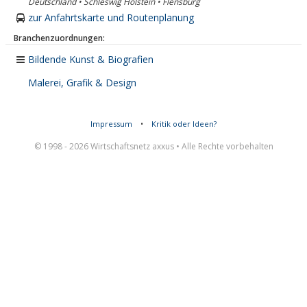
Deutschland • Schleswig Holstein • Flensburg
zur Anfahrtskarte und Routenplanung
Branchenzuordnungen:
Bildende Kunst & Biografien
Malerei, Grafik & Design
Impressum
•
Kritik oder Ideen?
© 1998 - 2026 Wirtschaftsnetz axxus • Alle Rechte vorbehalten