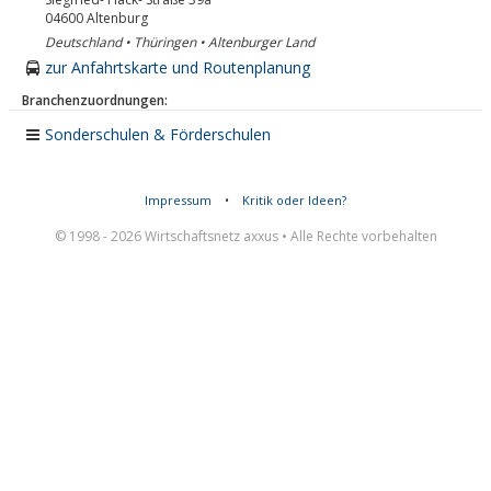
04600
Altenburg
Deutschland • Thüringen • Altenburger Land
zur Anfahrtskarte und Routenplanung
Branchenzuordnungen:
Sonderschulen & Förderschulen
Impressum
•
Kritik oder Ideen?
© 1998 - 2026 Wirtschaftsnetz axxus • Alle Rechte vorbehalten