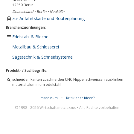
12359
Berlin
Deutschland • Berlin • Neukölln
zur Anfahrtskarte und Routenplanung
Branchenzuordnungen:
Edelstahl & Bleche
Metallbau & Schlosserei
Sägetechnik & Schneidsysteme
Produkt- / Suchbegriffe:
schneiden kanten zuschneiden CNC Nippel schweissen ausklinken
material aluminium edelstahl
Impressum
•
Kritik oder Ideen?
© 1998 - 2026 Wirtschaftsnetz axxus • Alle Rechte vorbehalten