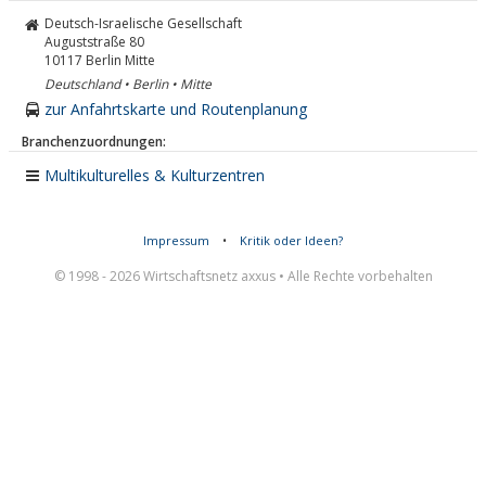
Deutsch-Israelische Gesellschaft
Auguststraße 80
10117
Berlin Mitte
Deutschland • Berlin • Mitte
zur Anfahrtskarte und Routenplanung
Branchenzuordnungen:
Multikulturelles & Kulturzentren
Impressum
•
Kritik oder Ideen?
© 1998 - 2026 Wirtschaftsnetz axxus • Alle Rechte vorbehalten