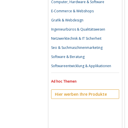
Computer, Hardware & Software
E-Commerce & Webshops
Grafik & Webdesign
Ingenieurbüros & Qualitätswesen
Netzwerktechnik & IT Sicherheit
Seo & Suchmaschinenmarketing
Software & Beratung
Softwareentwicklung & Applikationen
Ad hoc Themen
Hier werben Ihre Produkte