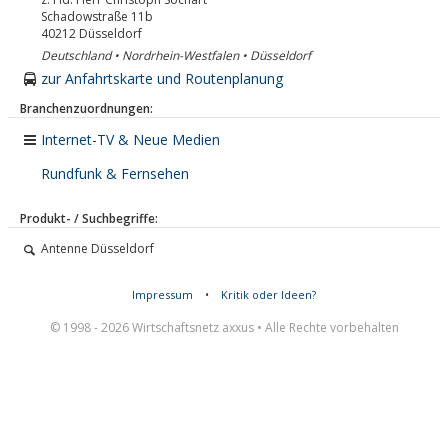
Schadowstraße 11b
40212
Düsseldorf
Deutschland • Nordrhein-Westfalen • Düsseldorf
zur Anfahrtskarte und Routenplanung
Branchenzuordnungen:
Internet-TV & Neue Medien
Rundfunk & Fernsehen
Produkt- / Suchbegriffe:
Antenne Düsseldorf
Impressum
•
Kritik oder Ideen?
© 1998 - 2026 Wirtschaftsnetz axxus • Alle Rechte vorbehalten