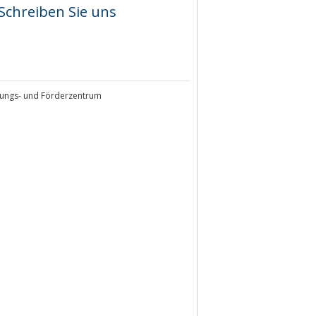
Schreiben Sie uns
tungs- und Förderzentrum