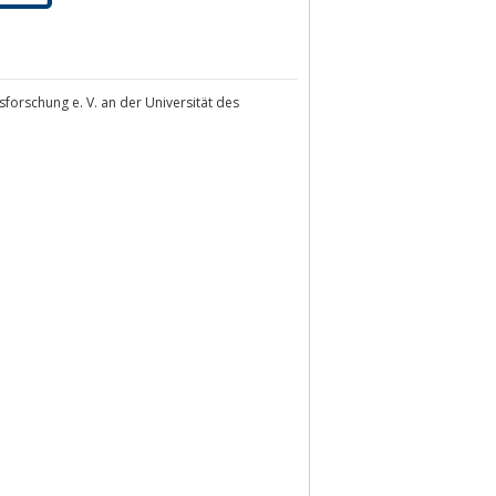
sforschung e. V. an der Universität des