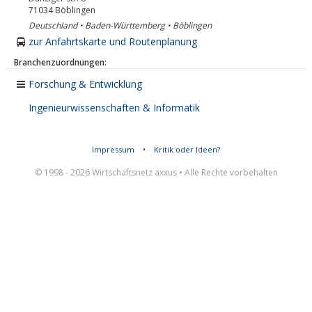
71034
Böblingen
Deutschland • Baden-Württemberg • Böblingen
zur Anfahrtskarte und Routenplanung
Branchenzuordnungen:
Forschung & Entwicklung
Ingenieurwissenschaften & Informatik
Impressum
•
Kritik oder Ideen?
© 1998 - 2026 Wirtschaftsnetz axxus • Alle Rechte vorbehalten