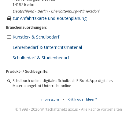
14197
Berlin
Deutschland • Berlin • Charlottenburg-Wilmersdorf
zur Anfahrtskarte und Routenplanung
Branchenzuordnungen:
Künstler- & Schulbedarf
Lehrerbedarf & Unterrichtsmaterial
Schulbedarf & Studienbedarf
Produkt- / Suchbegriffe:
Schulbuch online digitales Schulbuch E-Book App digitales
Materialangebot Unterricht online
Impressum
•
Kritik oder Ideen?
© 1998 - 2026 Wirtschaftsnetz axxus • Alle Rechte vorbehalten