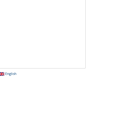
English