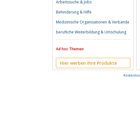
Arbeitssuche & Jobs
Behinderung & Hilfe
Medizinische Organisationen & Verbände
berufliche Weiterbildung & Umschulung
Ad hoc Themen
Hier werben Ihre Produkte
Kostenlo