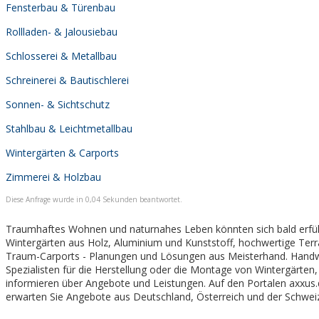
Fensterbau & Türenbau
Rollladen- & Jalousiebau
Schlosserei & Metallbau
Schreinerei & Bautischlerei
Sonnen- & Sichtschutz
Stahlbau & Leichtmetallbau
Wintergärten & Carports
Zimmerei & Holzbau
Diese Anfrage wurde in 0,04 Sekunden beantwortet.
Traumhaftes Wohnen und naturnahes Leben könnten sich bald erfül
Wintergärten aus Holz, Aluminium und Kunststoff, hochwertige Te
Traum-Carports - Planungen und Lösungen aus Meisterhand. Hand
Spezialisten für die Herstellung oder die Montage von Wintergärte
informieren über Angebote und Leistungen. Auf den Portalen axxus.
erwarten Sie Angebote aus Deutschland, Österreich und der Schwei