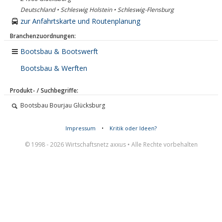
Deutschland • Schleswig Holstein • Schleswig-Flensburg
zur Anfahrtskarte und Routenplanung
Branchenzuordnungen:
Bootsbau & Bootswerft
Bootsbau & Werften
Produkt- / Suchbegriffe:
Bootsbau Bourjau Glücksburg
Impressum
•
Kritik oder Ideen?
© 1998 - 2026 Wirtschaftsnetz axxus • Alle Rechte vorbehalten